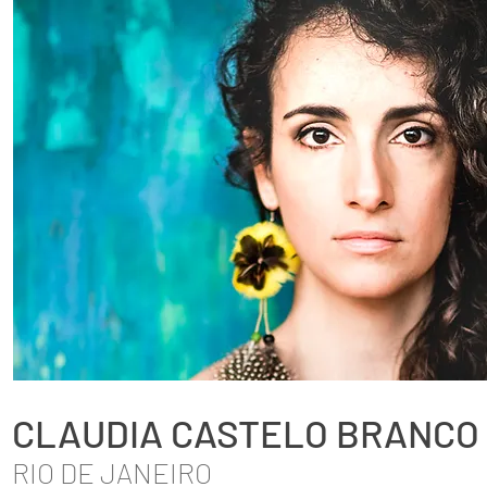
CLAUDIA CASTELO BRANCO
RIO DE JANEIRO