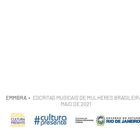
EMMBRA
• ESCRITAS MUSICAIS DE MULHERES BRASILEI
MAIO DE 2021