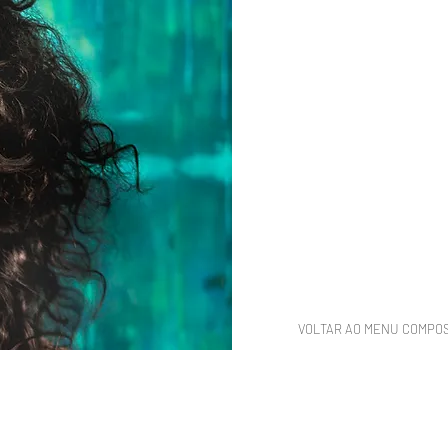
VOLTAR AO MENU COMPO